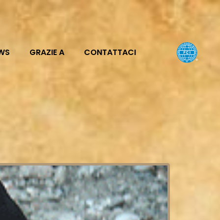
WS
GRAZIE A
CONTATTACI