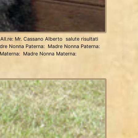
l.re: Mr. Cassano Alberto salute risultati
adre Nonna Paterna: Madre Nonna Paterna:
Materna: Madre Nonna Materna: