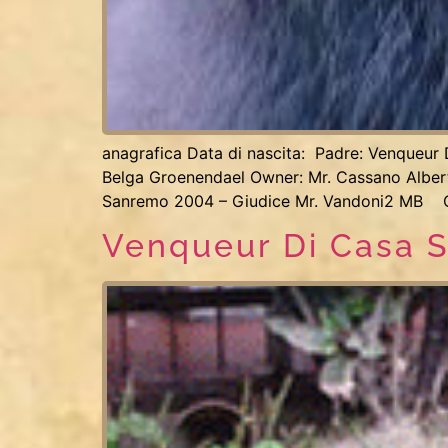
anagrafica Data di nascita: Padre: Venqueur
Belga Groenendael Owner: Mr. Cassano Albert
Sanremo 2004 – Giudice Mr. Vandoni2 MB Cl
Venqueur Di Casa S