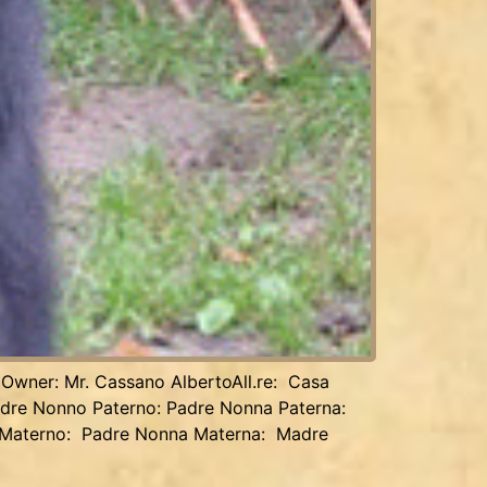
 Owner: Mr. Cassano AlbertoAll.re: Casa
adre Nonno Paterno: Padre Nonna Paterna:
Materno: Padre Nonna Materna: Madre