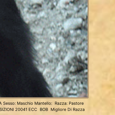
A Sesso: Maschio Mantello: Razza: Pastore
SPOSIZIONI 20041 ECC BOB Migliore Di Razza