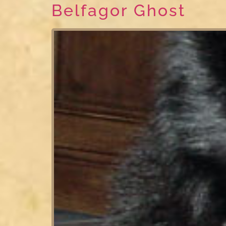
Belfagor Ghost