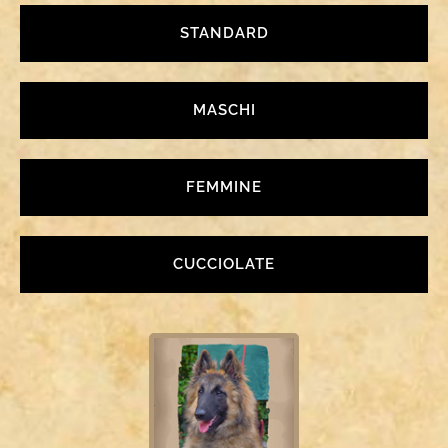
STANDARD
MASCHI
FEMMINE
CUCCIOLATE