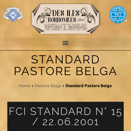
STANDARD
PASTORE BELGA
Home
»
Pastore Belga
»
Standard Pastore Belga
FCI STANDARD N° 15
/ 22.06.2001